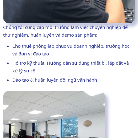
Chúng tôi cung cấp môi trường làm việc chuyên nghiệp để
thử nghiệm, huấn luyện và demo sản phẩm:
Cho thuê phòng lab phục vụ doanh nghiệp, trường học
và đơn vị đào tạo
Hỗ trợ kỹ thuật: Hướng dẫn sử dụng thiết bị, lắp đặt và
xử lý sự cố
Đào tạo & huấn luyện đội ngũ vận hành