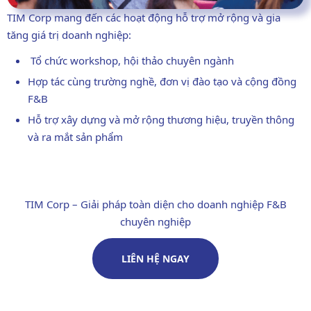
TIM Corp mang đến các hoạt động hỗ trợ mở rộng và gia
tăng giá trị doanh nghiệp:
Tổ chức workshop, hội thảo chuyên ngành
Hợp tác cùng trường nghề, đơn vị đào tạo và cộng đồng
F&B
Hỗ trợ xây dựng và mở rộng thương hiệu, truyền thông
và ra mắt sản phẩm
TIM Corp – Giải pháp toàn diện cho doanh nghiệp F&B
chuyên nghiệp
LIÊN HỆ NGAY