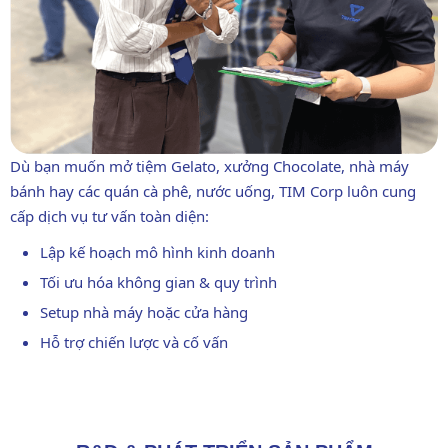
Dù bạn muốn mở tiệm Gelato, xưởng Chocolate, nhà máy
bánh hay các quán cà phê, nước uống, TIM Corp luôn cung
cấp dịch vụ tư vấn toàn diện:
Lập kế hoạch mô hình kinh doanh
Tối ưu hóa không gian & quy trình
Setup nhà máy hoặc cửa hàng
Hỗ trợ chiến lược và cố vấn