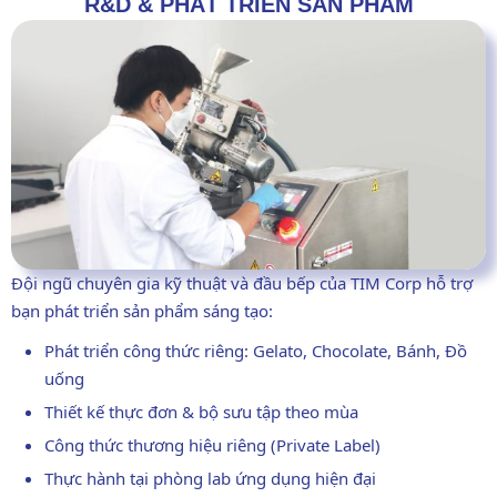
R&D & PHÁT TRIỂN SẢN PHẨM
Đội ngũ chuyên gia kỹ thuật và đầu bếp của TIM Corp hỗ trợ
bạn phát triển sản phẩm sáng tạo:
Phát triển công thức riêng: Gelato, Chocolate, Bánh, Đồ
uống
Thiết kế thực đơn & bộ sưu tập theo mùa
Công thức thương hiệu riêng (Private Label)
Thực hành tại phòng lab ứng dụng hiện đại