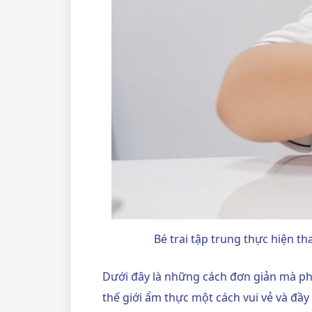
Bé trai tập trung thực hiện t
Dưới đây là những cách đơn giản mà ph
thế giới ẩm thực một cách vui vẻ và đầy