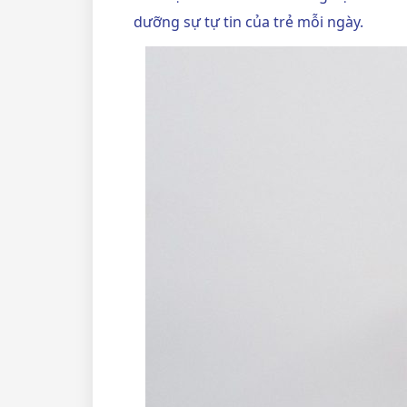
dưỡng sự tự tin của trẻ mỗi ngày.