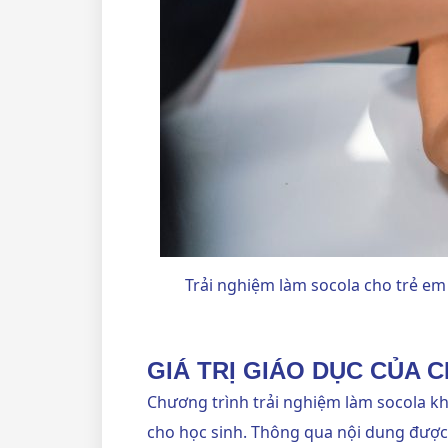
Trải nghiệm làm socola cho trẻ em
GIÁ TRỊ GIÁO DỤC CỦA
Chương trình trải nghiệm làm socola kh
cho học sinh. Thông qua nội dung được t