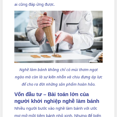
ai cũng đáp ứng được.
Nghề làm bánh không chỉ có mùi thơm ngọt
ngào mà còn là sự kiên nhẫn và chịu đựng áp lực
để cho ra đời những sản phẩm hoàn hảo.
Vốn đầu tư – Bài toán lớn của
người khởi nghiệp nghề làm bánh
Nhiều người bước vào nghề làm bánh với ước
mơ mở một tiệm bánh nhỏ xinh. Nhưng để biến