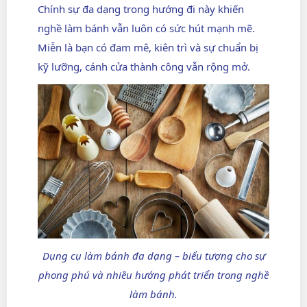
Chính sự đa dạng trong hướng đi này khiến
nghề làm bánh vẫn luôn có sức hút mạnh mẽ.
Miễn là bạn có đam mê, kiên trì và sự chuẩn bị
kỹ lưỡng, cánh cửa thành công vẫn rộng mở.
Dụng cụ làm bánh đa dạng – biểu tượng cho sự
phong phú và nhiều hướng phát triển trong nghề
làm bánh.