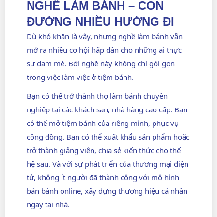
NGHỀ LÀM BÁNH – CON
ĐƯỜNG NHIỀU HƯỚNG ĐI
Dù khó khăn là vậy, nhưng nghề làm bánh vẫn
mở ra nhiều cơ hội hấp dẫn cho những ai thực
sự đam mê. Bởi nghề này không chỉ gói gọn
trong việc làm việc ở tiệm bánh.
Bạn có thể trở thành
thợ làm bánh chuyên
nghiệp
tại các khách sạn, nhà hàng cao cấp. Bạn
có thể mở tiệm bánh của riêng mình, phục vụ
cộng đồng. Bạn có thể xuất khẩu sản phẩm hoặc
trở thành giảng viên, chia sẻ kiến thức cho thế
hệ sau. Và với sự phát triển của thương mại điện
tử, không ít người đã thành công với mô hình
bán bánh online, xây dựng thương hiệu cá nhân
ngay tại nhà.