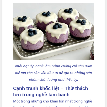
Khởi nghiệp nghề làm bánh không chỉ cần đam
mê mà còn cần vốn đầu tư để tạo ra những sản
phẩm chất lượng như thế này.
Cạnh tranh khốc liệt – Thử thách
lớn trong nghề làm bánh
Một trong những khó khăn lớn nhất trong nghề