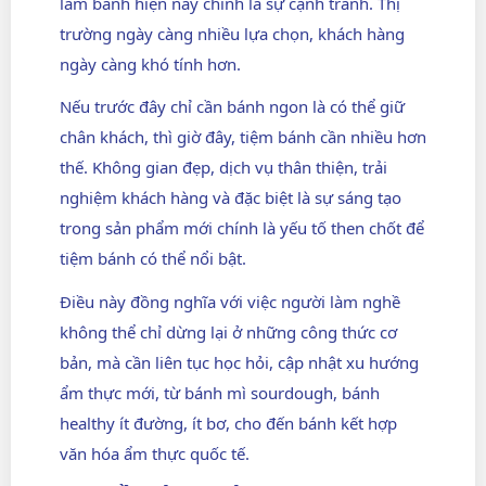
làm bánh hiện nay chính là sự cạnh tranh. Thị
trường ngày càng nhiều lựa chọn, khách hàng
ngày càng khó tính hơn.
Nếu trước đây chỉ cần bánh ngon là có thể giữ
chân khách, thì giờ đây, tiệm bánh cần nhiều hơn
thế. Không gian đẹp, dịch vụ thân thiện, trải
nghiệm khách hàng và đặc biệt là sự sáng tạo
trong sản phẩm mới chính là yếu tố then chốt để
tiệm bánh có thể nổi bật.
Điều này đồng nghĩa với việc người làm nghề
không thể chỉ dừng lại ở những công thức cơ
bản, mà cần liên tục học hỏi, cập nhật xu hướng
ẩm thực mới, từ bánh mì sourdough, bánh
healthy ít đường, ít bơ, cho đến bánh kết hợp
văn hóa ẩm thực quốc tế.