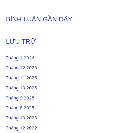
BÌNH LUẬN GẦN ĐÂY
LƯU TRỮ
Tháng 1 2026
Tháng 12 2025
Tháng 11 2025
Tháng 10 2025
Tháng 9 2025
Tháng 8 2025
Tháng 10 2023
Tháng 12 2022