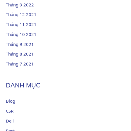
Tháng 9 2022
Tháng 12 2021
Tháng 11 2021
Tháng 10 2021
Tháng 9 2021
Tháng 8 2021
Tháng 7 2021
DANH MỤC
Blog
CSR
Deli
Post