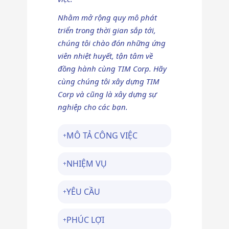
Nhằm mở rộng quy mô phát
triển trong thời gian sắp tới,
chúng tôi chào đón những ứng
viên nhiệt huyết, tận tâm về
đồng hành cùng TIM Corp. Hãy
cùng chúng tôi xây dựng TIM
Corp và cũng là xây dựng sự
nghiệp cho các bạn.
MÔ TẢ CÔNG VIỆC
NHIỆM VỤ
YÊU CẦU
PHÚC LỢI