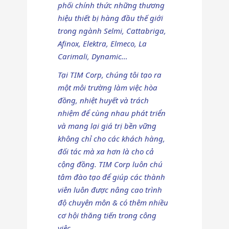
phối chính thức những thương
hiệu thiết bị hàng đầu thế giới
trong ngành Selmi, Cattabriga,
Afinox, Elektra, Elmeco, La
Carimali, Dynamic…
Tại TIM Corp, chúng tôi tạo ra
một môi trường làm việc hòa
đồng, nhiệt huyết và trách
nhiệm để cùng nhau phát triển
và mang lại giá trị bền vững
không chỉ cho các khách hàng,
đối tác mà xa hơn là cho cả
cộng đồng. TIM Corp luôn chú
tâm đào tạo để giúp các thành
viên luôn được nâng cao trình
độ chuyên môn & có thêm nhiều
cơ hội thăng tiến trong công
việc.