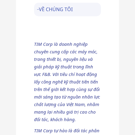
VỀ CHÚNG TÔI
TIM Corp là doanh nghiệp
chuyên cung cấp các máy móc,
trang thiết bị, nguyên liệu và
giải pháp kỹ thuật trong lĩnh
vực F&B. Với tiêu chí hoạt động
lấy công nghệ kỹ thuật tiên tiến
trên thế giới kết hợp cùng sự đổi
mới sáng tạo từ nguồn nhân lực
chất lượng của Việt Nam, nhằm
mang lại nhiều giá trị cao cho
đối tác, khách hàng.
TIM Corp tự hào là đối tác phân