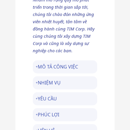
triển trong thời gian sắp tới,
chúng tôi chào đón những ứng
viên nhiệt huyết, tận tâm về
đồng hành cùng TIM Corp. Hãy
cùng chúng tôi xây dựng TIM
Corp và cũng là xây dựng sự
nghiệp cho các bạn.
MÔ TẢ CÔNG VIỆC
NHIỆM VỤ
YÊU CẦU
PHÚC LỢI