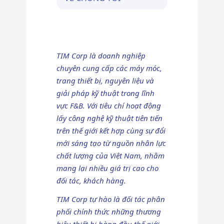
TIM Corp là doanh nghiệp
chuyên cung cấp các máy móc,
trang thiết bị, nguyên liệu và
giải pháp kỹ thuật trong lĩnh
vực F&B. Với tiêu chí hoạt động
lấy công nghệ kỹ thuật tiên tiến
trên thế giới kết hợp cùng sự đổi
mới sáng tạo từ nguồn nhân lực
chất lượng của Việt Nam, nhằm
mang lại nhiều giá trị cao cho
đối tác, khách hàng.
TIM Corp tự hào là đối tác phân
phối chính thức những thương
hiệu thiết bị hàng đầu thế giới