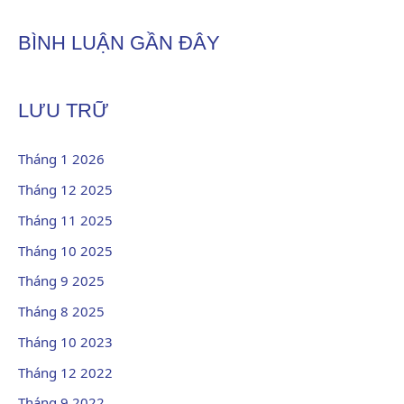
BÌNH LUẬN GẦN ĐÂY
LƯU TRỮ
Tháng 1 2026
Tháng 12 2025
Tháng 11 2025
Tháng 10 2025
Tháng 9 2025
Tháng 8 2025
Tháng 10 2023
Tháng 12 2022
Tháng 9 2022