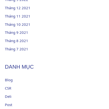
Tháng 12 2021
Tháng 11 2021
Tháng 10 2021
Tháng 9 2021
Tháng 8 2021
Tháng 7 2021
DANH MỤC
Blog
CSR
Deli
Post