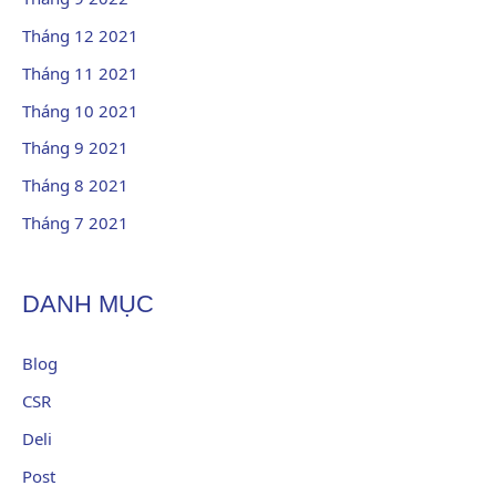
Tháng 12 2021
Tháng 11 2021
Tháng 10 2021
Tháng 9 2021
Tháng 8 2021
Tháng 7 2021
DANH MỤC
Blog
CSR
Deli
Post