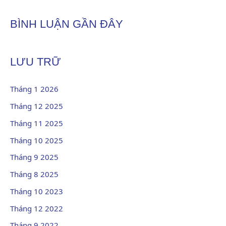
BÌNH LUẬN GẦN ĐÂY
LƯU TRỮ
Tháng 1 2026
Tháng 12 2025
Tháng 11 2025
Tháng 10 2025
Tháng 9 2025
Tháng 8 2025
Tháng 10 2023
Tháng 12 2022
Tháng 9 2022